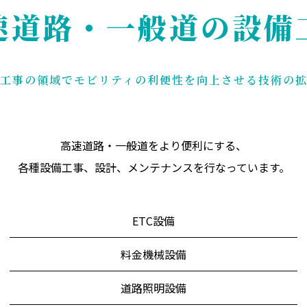
速道路・一般道の
設備
工事の領域でモビリティの利便性を向上させる技術の
高速道路・一般道をより便利にする、
各種設備工事、設計、メンテナンスを行なっています。
ETC設備
料金機械設備
道路照明設備