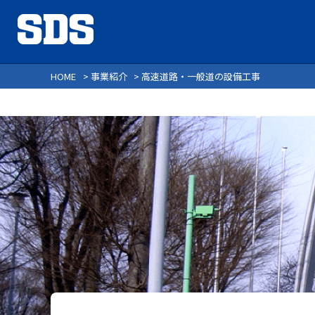
HOME
>
事業紹介
> 高速道路・一般道の設備工事