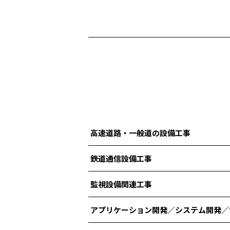
高速道路・一般道の設備工事
鉄道通信設備工事
監視設備関連工事
アプリケーション開発／システム開発／