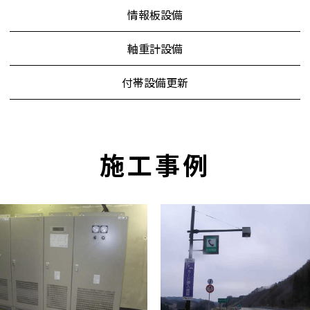
情報板設備
軸重計設備
付帯設備更新
施工事例