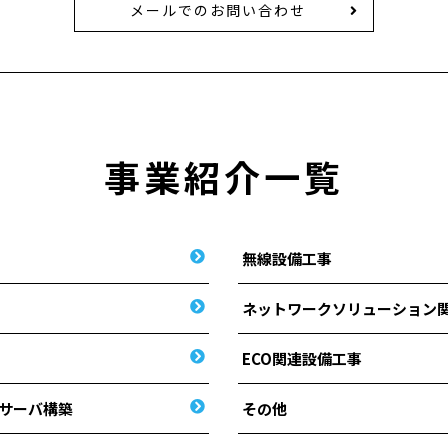
メールでのお問い合わせ
事業紹介一覧
無線設備工事
ネットワークソリューション
ECO関連設備工事
サーバ構築
その他