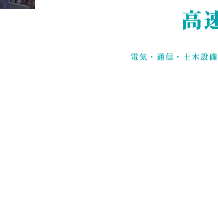
高
電気・通信・土木設備