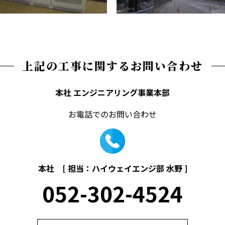
上記の工事に関する
お問い合わせ
本社 エンジニアリング事業本部
お電話でのお問い合わせ
本社 [ 担当：ハイウェイエンジ部 水野 ]
052-302-4524