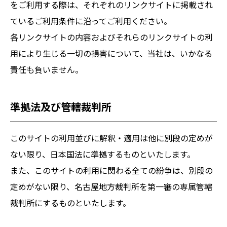
をご利用する際は、それぞれのリンクサイトに掲載され
ているご利用条件に沿ってご利用ください。
各リンクサイトの内容およびそれらのリンクサイトの利
用により生じる一切の損害について、当社は、いかなる
責任も負いません。
準拠法及び管轄裁判所
このサイトの利用並びに解釈・適用は他に別段の定めが
ない限り、日本国法に準拠するものといたします。
また、このサイトの利用に関わる全ての紛争は、別段の
定めがない限り、名古屋地方裁判所を第一審の専属管轄
裁判所にするものといたします。