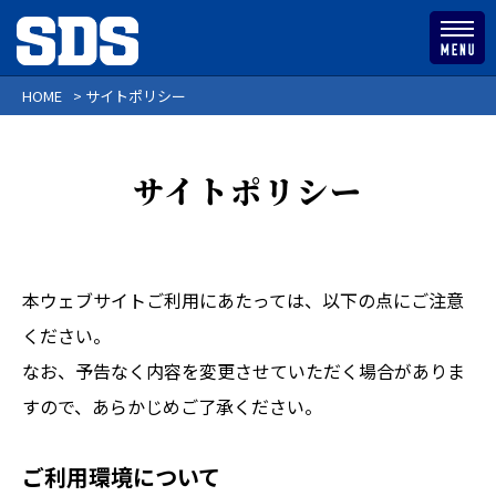
HOME
> サイトポリシー
サイトポリシー
本ウェブサイトご利用にあたっては、以下の点にご注意
ください。
なお、予告なく内容を変更させていただく場合がありま
すので、あらかじめご了承ください。
ご利用環境について