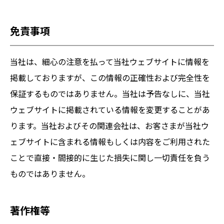
免責事項
当社は、細心の注意を払って当社ウェブサイトに情報を
掲載しておりますが、この情報の正確性および完全性を
保証するものではありません。当社は予告なしに、当社
ウェブサイトに掲載されている情報を変更することがあ
ります。当社およびその関連会社は、お客さまが当社ウ
ェブサイトに含まれる情報もしくは内容をご利用された
ことで直接・間接的に生じた損失に関し一切責任を負う
ものではありません。
著作権等