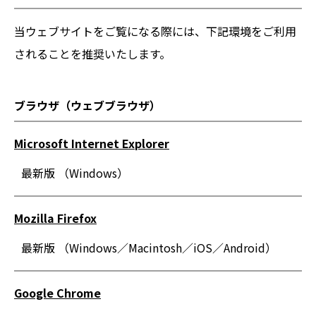
当ウェブサイトをご覧になる際には、下記環境をご利用
されることを推奨いたします。
ブラウザ（ウェブブラウザ）
Microsoft Internet Explorer
最新版 （Windows）
Mozilla Firefox
最新版 （Windows／Macintosh／iOS／Android）
Google Chrome